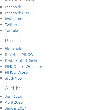
Facebook
Facebook PINGO
Instagram
Twitter
Youtube
Projekte
bid.schule
Direkt zu PINGO
KMU. Einfach Sicher.
PINGO Info-Webseite
PINGO Video
StudyNow
Archiv
Juni 2026
April 2025
Januar 2024