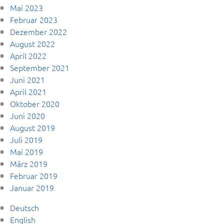
Mai 2023
Februar 2023
Dezember 2022
August 2022
April 2022
September 2021
Juni 2021
April 2021
Oktober 2020
Juni 2020
August 2019
Juli 2019
Mai 2019
März 2019
Februar 2019
Januar 2019
Deutsch
English