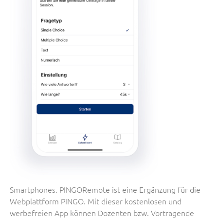
Smartphones. PINGORemote ist eine Ergänzung für die
Webplattform PINGO. Mit dieser kostenlosen und
werbefreien App können Dozenten bzw. Vortragende