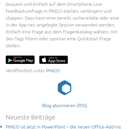
bequem und einfach auf dem Smartphone Live-
Feedbackumfrage in PINGO starten, verlängern und
stoppen. Dazu kann eine bereits vorbereitete oder eine
in der App neu angelegte Session verwendet werden.
Einfach eine Frage aus dem Fragenkatalog wählen, mit
den Tags filtern oder spontan eine Quickstart-Frage
stellen.
Veröffentlich unter
PINGO
Blog abonnieren (RSS)
Neueste Beiträge
PINGO ist jetzt in PowerPoint – die neuen Office-Add-ins