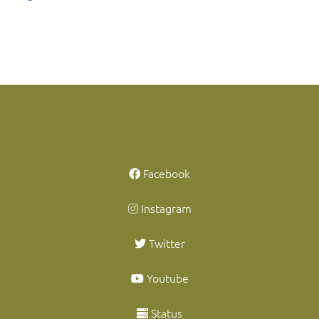
Facebook
Instagram
Twitter
Youtube
Status