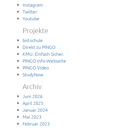
Instagram
Twitter
Youtube
Projekte
bid.schule
Direkt zu PINGO
KMU. Einfach Sicher.
PINGO Info-Webseite
PINGO Video
StudyNow
Archiv
Juni 2026
April 2025
Januar 2024
Mai 2023
Februar 2023