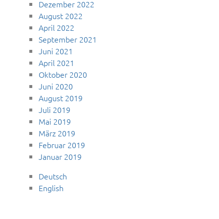
Dezember 2022
August 2022
April 2022
September 2021
Juni 2021
April 2021
Oktober 2020
Juni 2020
August 2019
Juli 2019
Mai 2019
März 2019
Februar 2019
Januar 2019
Deutsch
English