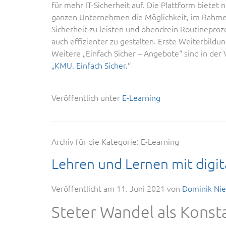
für mehr IT-Sicherheit auf. Die Plattform bietet
ganzen Unternehmen die Möglichkeit, im Rahmen 
Sicherheit zu leisten und obendrein Routineproze
auch effizienter zu gestalten. Erste Weiterbild
Weitere „Einfach Sicher – Angebote“ sind in der
„KMU. Einfach Sicher.“
Veröffentlich unter
E-Learning
Archiv für die Kategorie:
E-Learning
Lehren und Lernen mit digi
Veröffentlicht am
11. Juni 2021
von
Dominik Ni
Steter Wandel als Konst