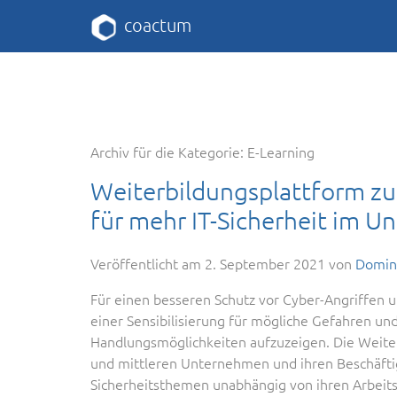
coactum
Archiv für die Kategorie:
E-Learning
Weiterbildungsplattform zu
für mehr IT-Sicherheit im U
Veröffentlicht am
2. September 2021
von
Domin
Für einen besseren Schutz vor Cyber-Angriffen 
einer Sensibilisierung für mögliche Gefahren un
Handlungsmöglichkeiten aufzuzeigen. Die Weiterb
und mittleren Unternehmen und ihren Beschäftig
Sicherheitsthemen unabhängig von ihren Arbeit