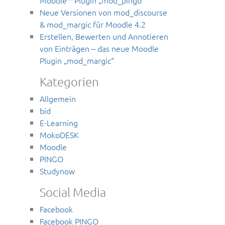
Neue Versionen von mod_discourse
& mod_margic für Moodle 4.2
Erstellen, Bewerten und Annotieren
von Einträgen – das neue Moodle
Plugin „mod_margic“
Kategorien
Allgemein
bid
E-Learning
MokoDESK
Moodle
PINGO
Studynow
Social Media
Facebook
Facebook PINGO