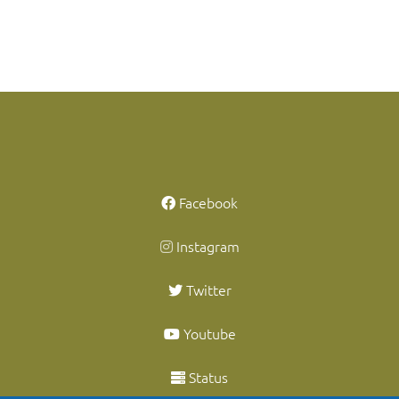
Facebook
Instagram
Twitter
Youtube
Status