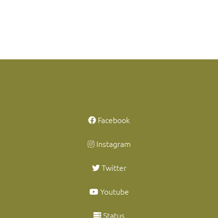
Facebook
Instagram
Twitter
Youtube
Status