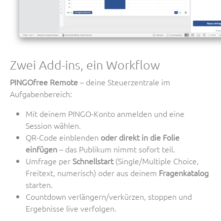
Zwei Add-ins, ein Workflow
PINGOfree Remote
– deine Steuerzentrale im
Aufgabenbereich:
Mit deinem PINGO-Konto anmelden und eine
Session wählen.
QR-Code einblenden
oder direkt in die Folie
einfügen
– das Publikum nimmt sofort teil.
Umfrage per
Schnellstart
(Single/Multiple Choice,
Freitext, numerisch) oder aus deinem
Fragenkatalog
starten.
Countdown verlängern/verkürzen, stoppen und
Ergebnisse live verfolgen.