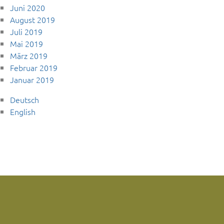
Juni 2020
August 2019
Juli 2019
Mai 2019
März 2019
Februar 2019
Januar 2019
Deutsch
English