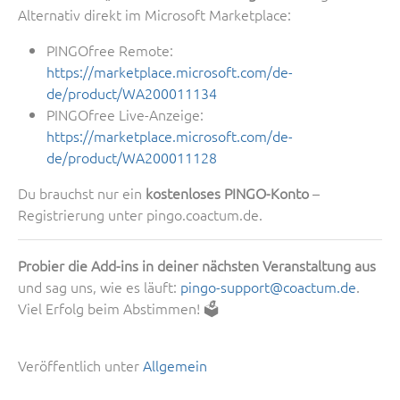
Alternativ direkt im Microsoft Marketplace:
PINGOfree Remote:
https://marketplace.microsoft.com/de-
de/product/WA200011134
PINGOfree Live-Anzeige:
https://marketplace.microsoft.com/de-
de/product/WA200011128
Du brauchst nur ein
kostenloses PINGO-Konto
–
Registrierung unter pingo.coactum.de.
Probier die Add-ins in deiner nächsten Veranstaltung aus
und sag uns, wie es läuft:
pingo-support@coactum.de
.
Viel Erfolg beim Abstimmen! 🗳️
Veröffentlich unter
Allgemein