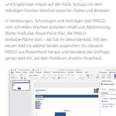
und Ergebnisse mitten auf der Folie. Schluss mit dem
ständigen Fenster-Wechsel zwischen Folien und Browser.
In Vorlesungen, Schulungen und Vorträgen lebt PINGO
vom schnellen Wechsel zwischen Inhalt und Abstimmung.
Bisher hieß das: PowerPoint hier, die PINGO-
Weboberfläche dort – Alt-Tab im Sekundentakt. Mit den
neuen Add-ins wächst beides zusammen: Du steuerst
PINGO aus PowerPoint heraus und blendest die Umfrage
genau dort ein, wo dein Publikum ohnehin hinschaut.