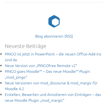
Blog abonnieren (RSS)
Neueste Beiträge
PINGO ist jetzt in PowerPoint – die neuen Office-Add-ins
sind da
Neue Version von „PINGOfree Remote v2“
PINGO goes Moodle™ – Das neue Moodle™ Plugin
„mod_pingo“
Neue Versionen von mod_discourse & mod_margic für
Moodle 4.2
Erstellen, Bewerten und Annotieren von Einträgen – das
neue Moodle Plugin „mod_margic“