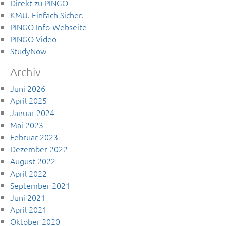
Direkt zu PINGO
KMU. Einfach Sicher.
PINGO Info-Webseite
PINGO Video
StudyNow
Archiv
Juni 2026
April 2025
Januar 2024
Mai 2023
Februar 2023
Dezember 2022
August 2022
April 2022
September 2021
Juni 2021
April 2021
Oktober 2020