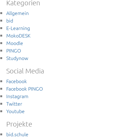
Kategorien
Allgemein
bid
E-Learning
MokoDESK
Moodle
PINGO
Studynow
Social Media
Facebook
Facebook PINGO
Instagram
Twitter
Youtube
Projekte
bid.schule