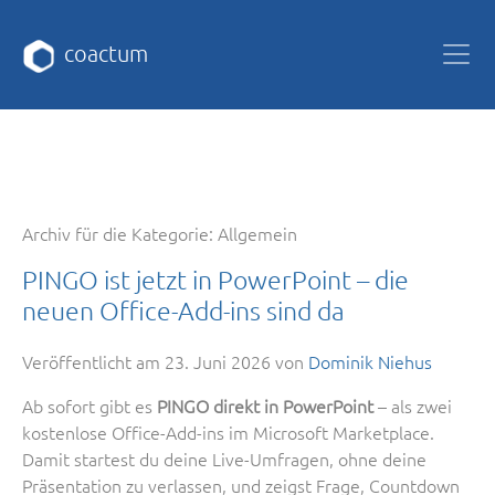
coactum
Archiv für die Kategorie:
Allgemein
PINGO ist jetzt in PowerPoint – die
neuen Office-Add-ins sind da
Veröffentlicht am
23. Juni 2026
von
Dominik Niehus
Ab sofort gibt es
PINGO direkt in PowerPoint
– als zwei
kostenlose Office-Add-ins im Microsoft Marketplace.
Damit startest du deine Live-Umfragen, ohne deine
Präsentation zu verlassen, und zeigst Frage, Countdown