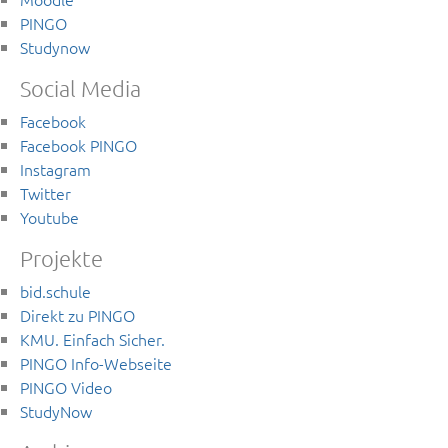
PINGO
Studynow
Social Media
Facebook
Facebook PINGO
Instagram
Twitter
Youtube
Projekte
bid.schule
Direkt zu PINGO
KMU. Einfach Sicher.
PINGO Info-Webseite
PINGO Video
StudyNow