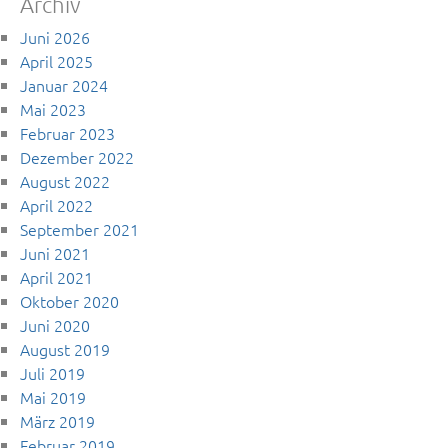
Archiv
Juni 2026
April 2025
Januar 2024
Mai 2023
Februar 2023
Dezember 2022
August 2022
April 2022
September 2021
Juni 2021
April 2021
Oktober 2020
Juni 2020
August 2019
Juli 2019
Mai 2019
März 2019
Februar 2019