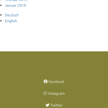
Januar 2019
Deutsch
English
Facebook
Instagram
Twitter