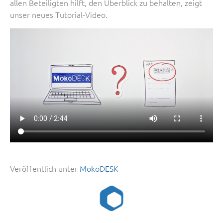
allen Beteiligten hilft, den Überblick zu behalten, zeigt
unser neues Tutorial-Video.
Veröffentlich unter
MokoDESK