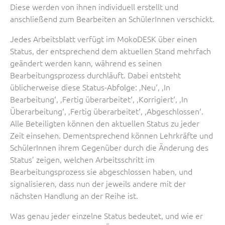
Diese werden von ihnen individuell erstellt und
anschließend zum Bearbeiten an SchülerInnen verschickt.
Jedes Arbeitsblatt verfügt im MokoDESK über einen
Status, der entsprechend dem aktuellen Stand mehrfach
geändert werden kann, während es seinen
Bearbeitungsprozess durchläuft. Dabei entsteht
üblicherweise diese Status-Abfolge: ‚Neu‘, ‚In
Bearbeitung‘, ‚Fertig überarbeitet‘, ‚Korrigiert‘, ‚In
Überarbeitung‘, ‚Fertig überarbeitet‘, ‚Abgeschlossen‘.
Alle Beteiligten können den aktuellen Status zu jeder
Zeit einsehen. Dementsprechend können Lehrkräfte und
SchülerInnen ihrem Gegenüber durch die Änderung des
Status’ zeigen, welchen Arbeitsschritt im
Bearbeitungsprozess sie abgeschlossen haben, und
signalisieren, dass nun der jeweils andere mit der
nächsten Handlung an der Reihe ist.
Was genau jeder einzelne Status bedeutet, und wie er