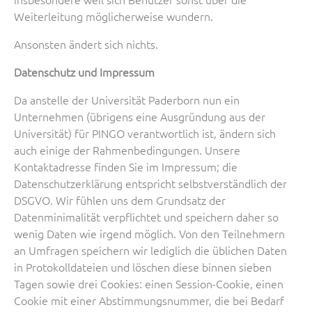
Weiterleitung möglicherweise wundern.
Ansonsten ändert sich nichts.
Datenschutz und Impressum
Da anstelle der Universität Paderborn nun ein
Unternehmen (übrigens eine Ausgründung aus der
Universität) für PINGO verantwortlich ist, ändern sich
auch einige der Rahmenbedingungen. Unsere
Kontaktadresse finden Sie im Impressum; die
Datenschutzerklärung entspricht selbstverständlich der
DSGVO. Wir fühlen uns dem Grundsatz der
Datenminimalität verpflichtet und speichern daher so
wenig Daten wie irgend möglich. Von den Teilnehmern
an Umfragen speichern wir lediglich die üblichen Daten
in Protokolldateien und löschen diese binnen sieben
Tagen sowie drei Cookies: einen Session-Cookie, einen
Cookie mit einer Abstimmungsnummer, die bei Bedarf