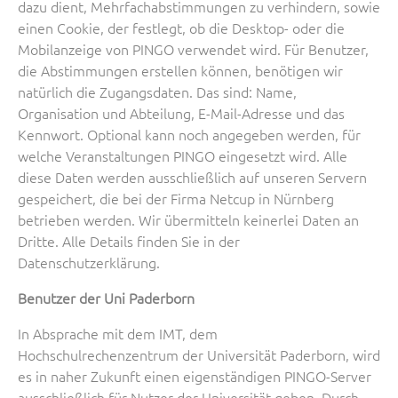
dazu dient, Mehrfachabstimmungen zu verhindern, sowie
einen Cookie, der festlegt, ob die Desktop- oder die
Mobilanzeige von PINGO verwendet wird. Für Benutzer,
die Abstimmungen erstellen können, benötigen wir
natürlich die Zugangsdaten. Das sind: Name,
Organisation und Abteilung, E-Mail-Adresse und das
Kennwort. Optional kann noch angegeben werden, für
welche Veranstaltungen PINGO eingesetzt wird. Alle
diese Daten werden ausschließlich auf unseren Servern
gespeichert, die bei der Firma Netcup in Nürnberg
betrieben werden. Wir übermitteln keinerlei Daten an
Dritte. Alle Details finden Sie in der
Datenschutzerklärung.
Benutzer der Uni Paderborn
In Absprache mit dem IMT, dem
Hochschulrechenzentrum der Universität Paderborn, wird
es in naher Zukunft einen eigenständigen PINGO-Server
ausschließlich für Nutzer der Universität geben. Durch