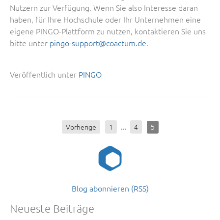
Nutzern zur Verfügung. Wenn Sie also Interesse daran
haben, für Ihre Hochschule oder Ihr Unternehmen eine
eigene PINGO-Plattform zu nutzen, kontaktieren Sie uns
bitte unter
pingo-support@coactum.de
.
Veröffentlich unter
PINGO
…
Vorherige
1
4
5
Blog abonnieren (RSS)
Neueste Beiträge