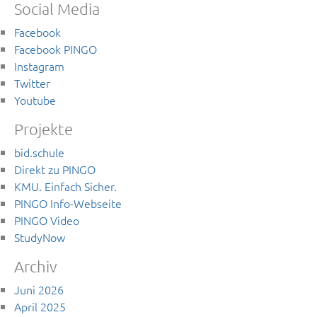
Social Media
Facebook
Facebook PINGO
Instagram
Twitter
Youtube
Projekte
bid.schule
Direkt zu PINGO
KMU. Einfach Sicher.
PINGO Info-Webseite
PINGO Video
StudyNow
Archiv
Juni 2026
April 2025