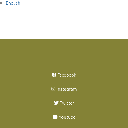
English
Facebook
Instagram
Twitter
Youtube