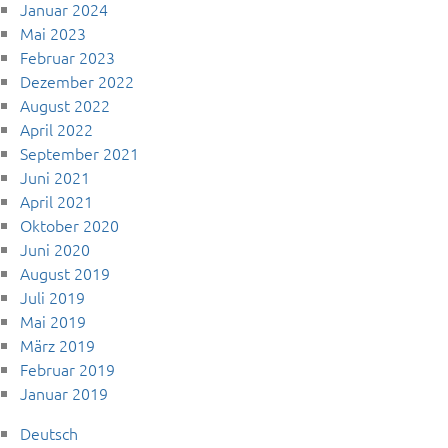
Januar 2024
Mai 2023
Februar 2023
Dezember 2022
August 2022
April 2022
September 2021
Juni 2021
April 2021
Oktober 2020
Juni 2020
August 2019
Juli 2019
Mai 2019
März 2019
Februar 2019
Januar 2019
Deutsch