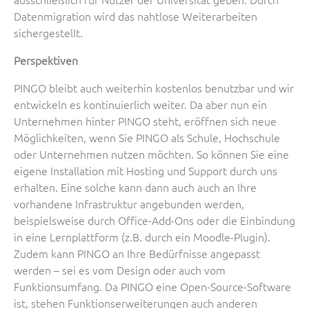
Datenmigration wird das nahtlose Weiterarbeiten
sichergestellt.
Perspektiven
PINGO bleibt auch weiterhin kostenlos benutzbar und wir
entwickeln es kontinuierlich weiter. Da aber nun ein
Unternehmen hinter PINGO steht, eröffnen sich neue
Möglichkeiten, wenn Sie PINGO als Schule, Hochschule
oder Unternehmen nutzen möchten. So können Sie eine
eigene Installation mit Hosting und Support durch uns
erhalten. Eine solche kann dann auch auch an Ihre
vorhandene Infrastruktur angebunden werden,
beispielsweise durch Office-Add-Ons oder die Einbindung
in eine Lernplattform (z.B. durch ein Moodle-Plugin).
Zudem kann PINGO an Ihre Bedürfnisse angepasst
werden – sei es vom Design oder auch vom
Funktionsumfang. Da PINGO eine Open-Source-Software
ist, stehen Funktionserweiterungen auch anderen