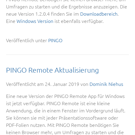
Umfragen zu starten und die Ergebnisse anzuzeigen. Die
neue Version 1.2.0.4 finden Sie im
Downloadbereich
.
Eine
Windows Version
ist ebenfalls verfügbar.
Veröffentlich unter
PINGO
PINGO Remote Aktualisierung
Veröffentlicht am
24. Januar 2019
von
Dominik Niehus
Eine neue Version der PINGO Remote App für Windows
ist jetzt verfügbar. PINGO Remote ist eine kleine
Anwendung, die in einem Fenster im Vordergrund läuft.
Sie können sie mit jeder Präsentationssoftware oder
PDF-Folien nutzen. Mit PINGO Remote benötigen Sie
keinen Browser mehr, um Umfragen zu starten und die