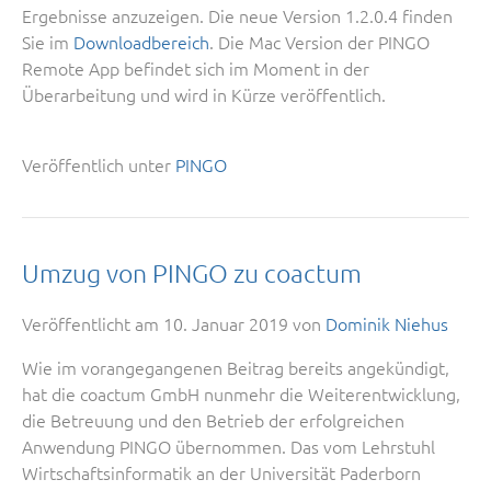
Ergebnisse anzuzeigen. Die neue Version 1.2.0.4 finden
Sie im
Downloadbereich
. Die Mac Version der PINGO
Remote App befindet sich im Moment in der
Überarbeitung und wird in Kürze veröffentlich.
Veröffentlich unter
PINGO
Umzug von PINGO zu coactum
Veröffentlicht am
10. Januar 2019
von
Dominik Niehus
Wie im vorangegangenen Beitrag bereits angekündigt,
hat die coactum GmbH nunmehr die Weiterentwicklung,
die Betreuung und den Betrieb der erfolgreichen
Anwendung PINGO übernommen. Das vom Lehrstuhl
Wirtschaftsinformatik an der Universität Paderborn