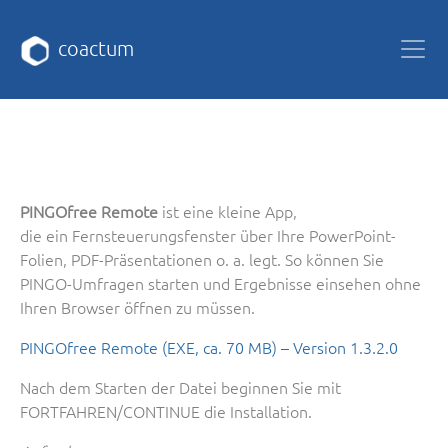
coactum
PINGOfree Remote
ist eine kleine App,
die ein Fernsteuerungsfenster über Ihre PowerPoint-
Folien, PDF-Präsentationen o. a. legt. So können Sie
PINGO-Umfragen starten und Ergebnisse einsehen ohne
Ihren Browser öffnen zu müssen.
PINGOfree Remote (EXE, ca. 70 MB) – Version 1.3.2.0
Nach dem Starten der Datei beginnen Sie mit
FORTFAHREN/CONTINUE die Installation.